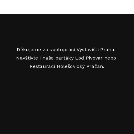
Děkujeme za spolupráci Výstavišti Praha. 
Navštivte i naše parťáky Loď Pivovar nebo 
Restauraci Holešovický Pražan.